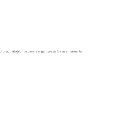
adrul activităților pe care le organizează. De asemenea, la