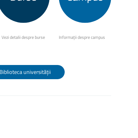
Vezi detalii despre burse
Informații despre campus
Biblioteca universității