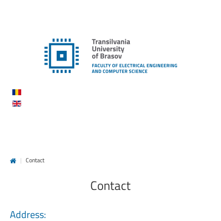
|
Contact
Contact
Address: