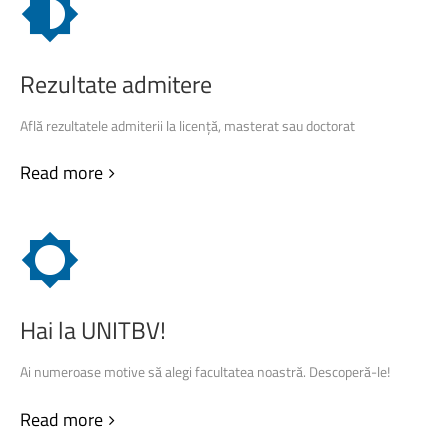
Rezultate
admitere
Află rezultatele admiterii la licență, masterat sau doctorat
Read more
Hai
la
UNITBV!
Ai numeroase motive să alegi facultatea noastră. Descoperă-le!
Read more