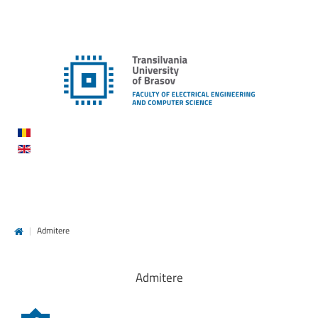
|
Admitere
Admitere