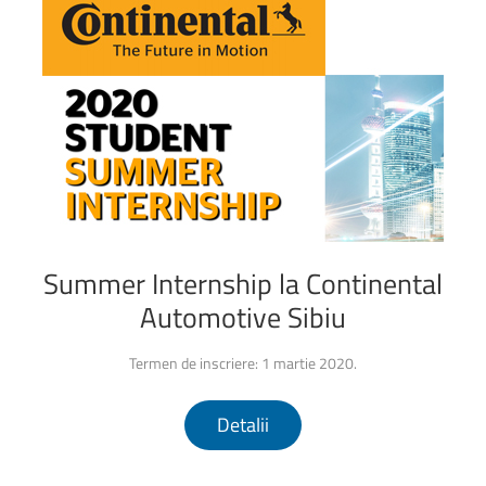
Summer
Internship
la
Continental
Automotive
Sibiu
Termen de inscriere: 1 martie 2020.
Detalii