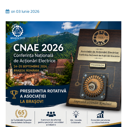
on 03 Iunie 2026