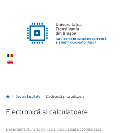
|
Despre facultate
|
Electronică și calculatoare
Electronică
și
calculatoare
Departamentul Electronică și Calculatoare coordonează